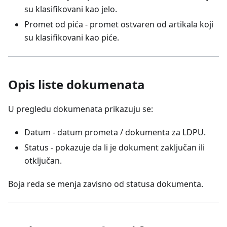
su klasifikovani kao jelo.
Promet od pića - promet ostvaren od artikala koji
su klasifikovani kao piće.
Opis liste dokumenata
U pregledu dokumenata prikazuju se:
Datum - datum prometa / dokumenta za LDPU.
Status - pokazuje da li je dokument zaključan ili
otključan.
Boja reda se menja zavisno od statusa dokumenta.