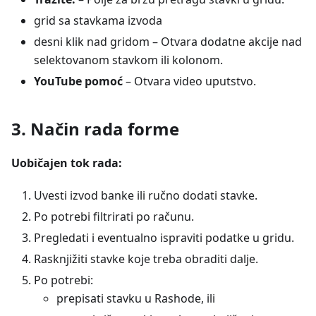
grid sa stavkama izvoda
desni klik nad gridom – Otvara dodatne akcije nad
selektovanom stavkom ili kolonom.
YouTube pomoć
– Otvara video uputstvo.
3. Način rada forme
Uobičajen tok rada:
Uvesti izvod banke ili ručno dodati stavke.
Po potrebi filtrirati po računu.
Pregledati i eventualno ispraviti podatke u gridu.
Rasknjižiti stavke koje treba obraditi dalje.
Po potrebi:
prepisati stavku u Rashode, ili