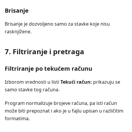
Brisanje
Brisanje je dozvoljeno samo za stavke koje nisu
rasknjižene.
7. Filtriranje i pretraga
Filtriranje po tekućem računu
Izborom vrednosti u listi
Tekući račun:
prikazuju se
samo stavke tog računa.
Program normalizuje brojeve računa, pa isti račun
može biti prepoznat i ako je u fajlu upisan u različitim
formatima.