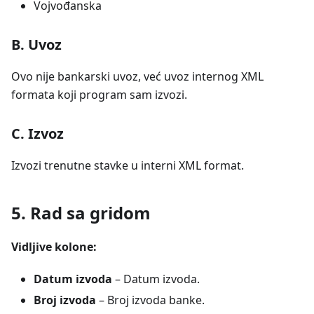
Vojvođanska
B. Uvoz
Ovo nije bankarski uvoz, već uvoz internog XML
formata koji program sam izvozi.
C. Izvoz
Izvozi trenutne stavke u interni XML format.
5. Rad sa gridom
Vidljive kolone:
Datum izvoda
– Datum izvoda.
Broj izvoda
– Broj izvoda banke.