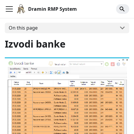
Dramin RMP System
On this page
Izvodi banke