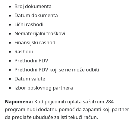
Broj dokumenta
Datum dokumenta
Lični rashodi
Nematerijalni troškovi
Finansijski rashodi
Rashodi
Prethodni PDV
Prethodni PDV koji se ne može odbiti
Datum valute
izbor poslovnog partnera
Napomena:
Kod pojedinih uplata sa šifrom 284
program nudi dodatnu pomoć da zapamti koji partner
da predlaže ubuduće za isti tekući račun.