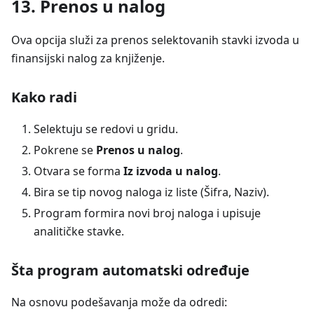
13. Prenos u nalog
Ova opcija služi za prenos selektovanih stavki izvoda u
finansijski nalog za knjiženje.
Kako radi
Selektuju se redovi u gridu.
Pokrene se
Prenos u nalog
.
Otvara se forma
Iz izvoda u nalog
.
Bira se tip novog naloga iz liste (Šifra, Naziv).
Program formira novi broj naloga i upisuje
analitičke stavke.
Šta program automatski određuje
Na osnovu podešavanja može da odredi: