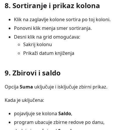
8. Sortiranje i prikaz kolona
Klik na zaglavlje kolone sortira po toj koloni.
Ponovni klik menja smer sortiranja.
Desni klik na grid omogućava:
Sakrij kolonu
Prikaži datum knjiženja
9. Zbirovi i saldo
Opcija
Suma
uključuje i isključuje zbirni prikaz.
Kada je uključena:
pojavljuje se kolona
Saldo
,
program ubacuje zbirne redove po danu,