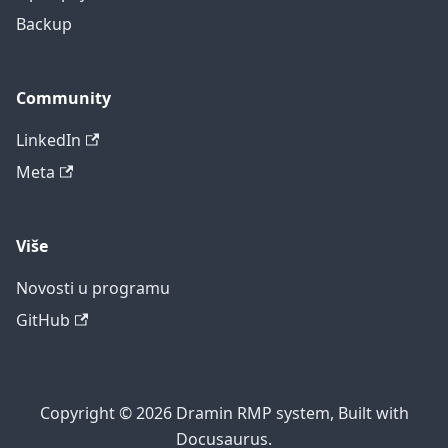
Backup
Community
LinkedIn
Meta
Više
Novosti u programu
GitHub
Copyright © 2026 Dramin RMP system, Built with
Docusaurus.