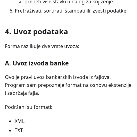
preneti više stavki u nalog za knjiženje.
Pretraživati, sortirati, štampati ili izvesti podatke.
4. Uvoz podataka
Forma razlikuje dve vrste uvoza:
A. Uvoz izvoda banke
Ovo je pravi uvoz bankarskih izvoda iz fajlova.
Program sam prepoznaje format na osnovu ekstenzije
i sadržaja fajla.
Podržani su formati:
XML
TXT