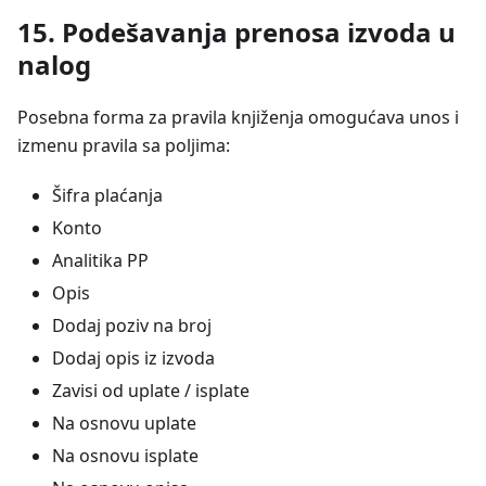
15. Podešavanja prenosa izvoda u
nalog
Posebna forma za pravila knjiženja omogućava unos i
izmenu pravila sa poljima:
Šifra plaćanja
Konto
Analitika PP
Opis
Dodaj poziv na broj
Dodaj opis iz izvoda
Zavisi od uplate / isplate
Na osnovu uplate
Na osnovu isplate